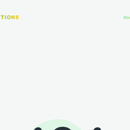
TIONS
Ab