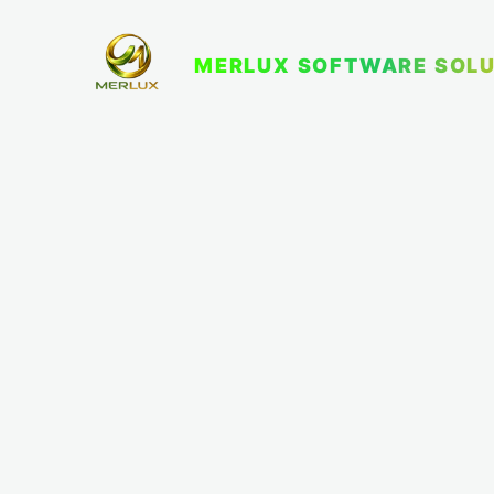
MERLUX SOFTWARE SOLU